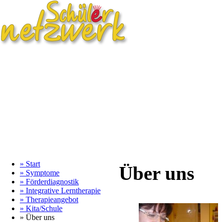
» Start
Über uns
» Symptome
» Förderdiagnostik
» Integrative Lerntherapie
» Therapieangebot
» Kita/Schule
» Über uns